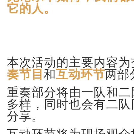
它的人。
本次活动的主要内容为
奏节目
和
互动环节
两部
重奏部分将由一队和二
多样，同时也会有二队
分享。