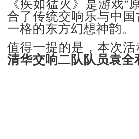
“
《疾如猛火》是游戏
合了传统交响乐与中国
一格的东方幻想神韵。
值得一提的是，本次活
清华交响二队队员袁全