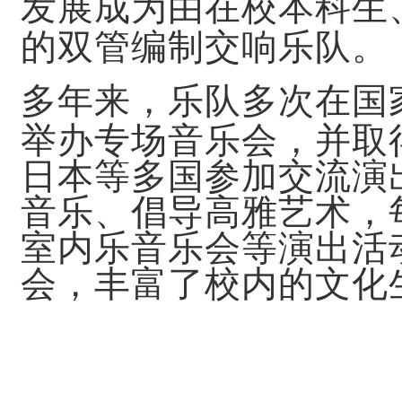
发展成为由在校本科生
的双管编制交响乐队。
多年来，乐队多次在国
举办专场音乐会，并取
日本等多国参加交流演
音乐、倡导高雅艺术，
室内乐音乐会等演出活
会，丰富了校内的文化