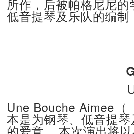
所作，后被帕格尼尼的
低音提琴及乐队的编制
G
U
Une Bouche Aimee
（
本是为钢琴、低音提琴
的爱意，
本次演出将以