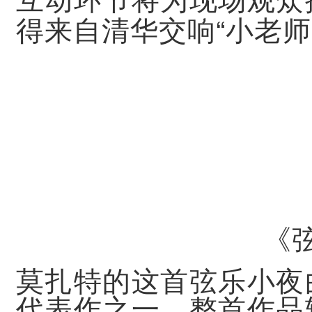
互动环节将为现场观众
“
得来自清华交响
小老师
《
莫扎特的这首弦乐小夜
代表作之一。整首作品