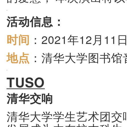
活动信息：
2021
12
11
时间
：
年
月
地点
：清华大学图书馆
TUSO
清华交响
清华大学学生艺术团交