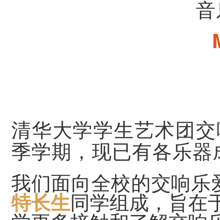
音
清华大学学生艺术团交
季学期，现已有各乐器
我们面向全校的交响乐
特长生
同学组成，旨在