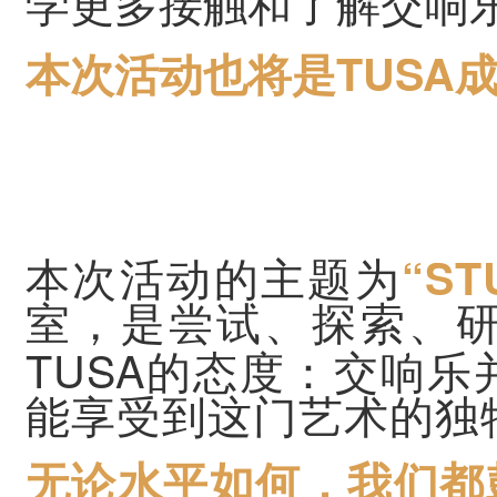
学更多接触和了解交响
TUSA
本次活动也将是
“ST
本次活动的主题为
室，是尝试、探索、
TUSA
的态度：交响乐
能享受到这门艺术的独
无论水平如何，我们都