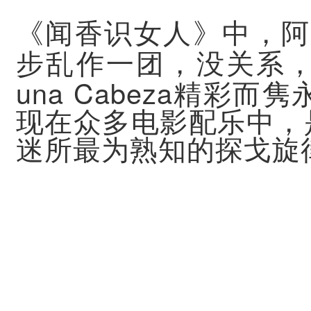
《闻香识女人》中，阿
步乱作一团，没关系
una Cabeza
精彩而隽
现在众多电影配乐中，
迷所最为熟知的探戈旋