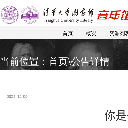
首页
概况
资源列
当前位置：
首页
\
公告详情
2021-12-09
你是