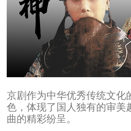
京剧作为中华优秀传统文化
色，体现了国人独有的审美
曲的精彩纷呈。