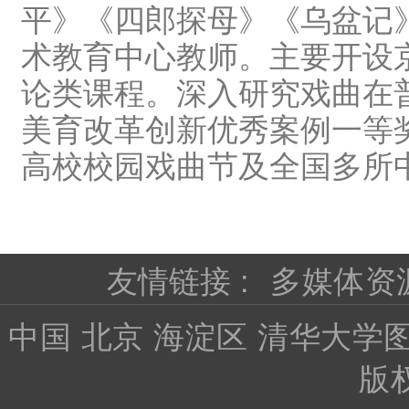
平》《四郎探母》《乌盆记
术教育中心教师。主要开设
论类课程。深入研究戏曲在
美育改革创新优秀案例一等奖
高校校园戏曲节及全国多所
友情链接 :
多媒体资
中国 北京 海淀区 清华大学图书馆
版