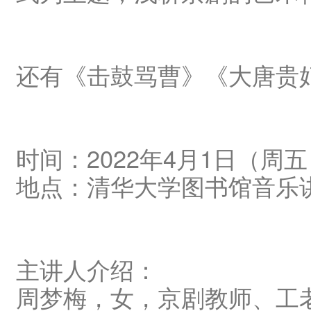
还有《击鼓骂曹》《大唐贵
时间：2022年4月1日（周五） 1
地点：清华大学图书馆音乐讲
主讲人介绍：
周梦梅，女，京剧教师、工