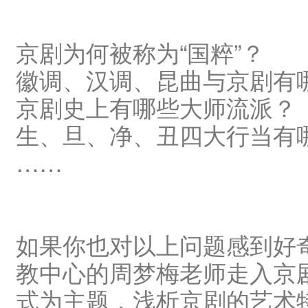
京剧为何被称为“国粹”？
徽调、汉调、昆曲与京剧有
京剧史上有哪些大师流派？
生、旦、净、丑四大行当有
……
如果你也对以上问题感到好
教中心的周梦梅老师走入京
式为主题，浅析京剧的艺术