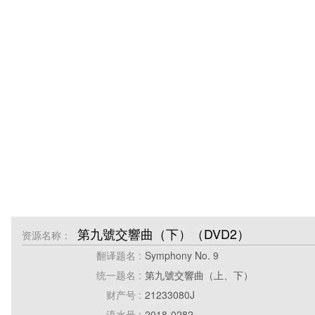
第九號交響曲（下）（DVD2）
资源名称：
翻译题名 :
Symphony No. 9
统一题名 :
第九號交響曲（上、下）
财产号 :
21233080J
流水号 :
2018-0282