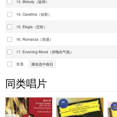
13. Melody（旋律）
14. Cavatina（短歌）
15. Elegia（悲歌）
16. Romanza（浪漫）
17. Evvening Mood（傍晚的气氛）
全选
同类唱片