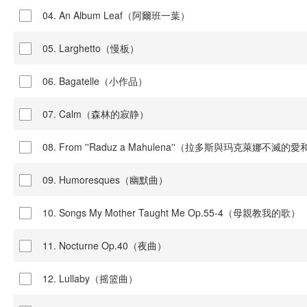
04. An Album Leaf（阿爾班一葉）
05. Larghetto（慢板）
06. Bagatelle（小作品）
07. Calm（森林的寂静）
08. From ''Raduz a Mahulena''（拉多斯與玛克萊娜不
09. Humoresques（幽默曲）
10. Songs My Mother Taught Me Op.55-4（母親教我的歌）
11. Nocturne Op.40（夜曲）
12. Lullaby（摇篮曲）