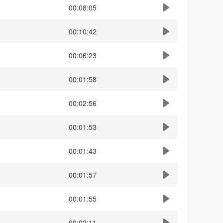
00:08:05
00:10:42
00:06:23
00:01:58
00:02:56
00:01:53
00:01:43
00:01:57
00:01:55
00:02:11