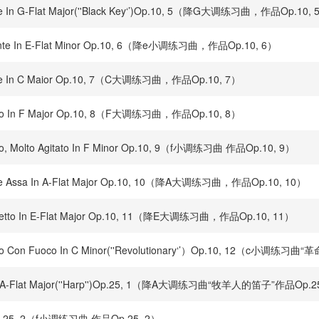
ivace In G-Flat Major(''Black Key‘’)Op.10, 5（降G大调练习曲，作品Op.10,
Andante In E-Flat Minor Op.10, 6（降e小调练习曲，作品Op.10, 6）
Vivace In C Maior Op.10, 7（C大调练习曲，作品Op.10, 7）
Allegro In F Major Op.10, 8（F大调练习曲，作品Op.10, 8）
legro, Molto Agitato In F Minor Op.10, 9（f小调练习曲 作品Op.10, 9）
Vivace Assa In A-Flat Major Op.10, 10（降A大调练习曲，作品Op.10, 10）
llegretto In E-Flat Major Op.10, 11（降E大调练习曲，作品Op.10, 11）
llegro Con Fuoco In C Minor(''Revolutionary‘’）Op.10, 12（c小调练习曲
nuto In A-Flat Major(''Harp'')Op.25, 1（降A大调练习曲“牧羊人的笛子”作品Op.2
nor Op.25, 2（f小调练习曲 作品Op.25, 2）