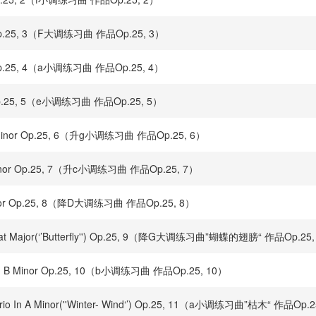
ajor Op.25, 3（F大调练习曲 作品Op.25, 3）
inor Op.25, 4（a小调练习曲 作品Op.25, 4）
nor Op.25, 5（e小调练习曲 作品Op.25, 5）
harp Minor Op.25, 6（升g小调练习曲 作品Op.25, 6）
arp Minor Op.25, 7（升c小调练习曲 作品Op.25, 7）
at Major Op.25, 8（降D大调练习曲 作品Op.25, 8）
n G-Flat Major(‘’Butterfly'') Op.25, 9（降G大调练习曲”蝴蝶的翅膀“ 作品Op.25
oco In B Minor Op.25, 10（b小调练习曲 作品Op.25, 10）
on Brio In A Minor(''Winter- Wind‘’) Op.25, 11（a小调练习曲”枯木“ 作品Op.