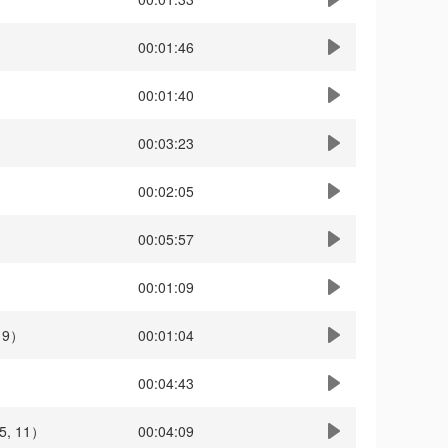
00:01:46
00:01:40
00:03:23
00:02:05
00:05:57
00:01:09
, 9）
00:01:04
00:04:43
25, 11）
00:04:09