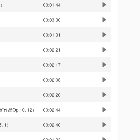
 5）
00:01:44
00:03:30
00:01:31
00:02:21
00:02:17
00:02:08
00:02:26
“革命”作品Op.10, 12）
00:02:44
5, 1）
00:02:40
00:01:33