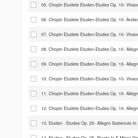
05. Chopin Etudete Etuden-Etudes Op. 10- V
06. Chopin Etudete Etuden-Etudes Op. 10- 
07. Chopin Etudete Etuden-Etudes Op. 10- 
08. Chopin Etudete Etuden-Etudes Op. 10- 
09. Chopin Etudete Etuden-Etudes Op. 10- Al
10. Chopin Etudete Etuden-Etudes Op. 10- 
11. Chopin Etudete Etuden-Etudes Op. 10- A
12. Chopin Etudete Etuden-Etudes Op. 10- A
13. Etuden · Etudes Op. 25- Allegro Soste
14. Etuden · Etudes Op. 25- Presto In F Mi