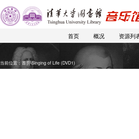
首页
概况
资源列
当前位置：
首页
\
Singing of Life (DVD1)