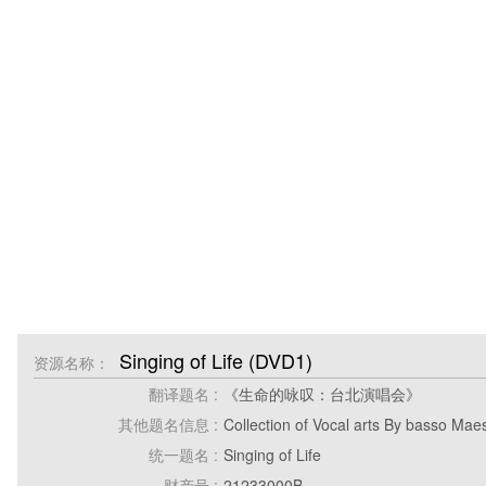
Singing of Life (DVD1)
资源名称：
翻译题名 :
《生命的咏叹：台北演唱会》
其他题名信息 :
Collection of Vocal arts By basso Mae
统一题名 :
Singing of Life
财产号 :
21233000B