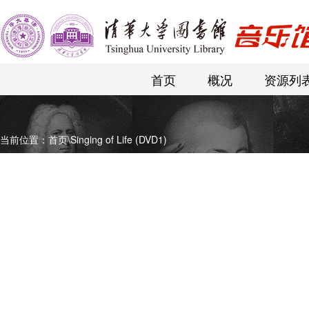
首页
概况
资源列
当前位置：
首页
\
Singing of Life (DVD1)