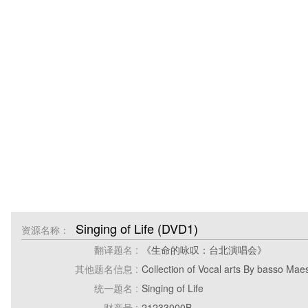
Singing of Life (DVD1)
资源名称：
翻译题名 :
《生命的咏叹：台北演唱会》
其他题名信息 :
Collection of Vocal arts By basso Mae
统一题名 :
Singing of Life
财产号 :
21233000B