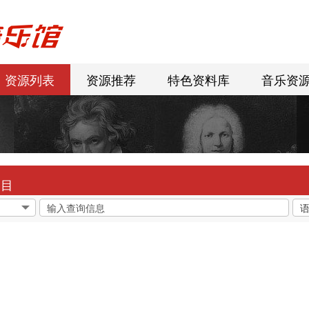
资源列表
资源推荐
特色资料库
音乐资
曲目