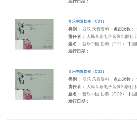
发行日期：
音乐中国 协奏（CD1）
类别：
器乐 录音资料
点击次数：
责任者：
人民音乐电子音像出版社 
题名：
音乐中国 协奏（CD1） 中
发行日期：
音乐中国 协奏（CD2）
类别：
器乐 录音资料
点击次数：
责任者：
人民音乐电子音像出版社 
题名：
音乐中国 协奏（CD2） 中
发行日期：