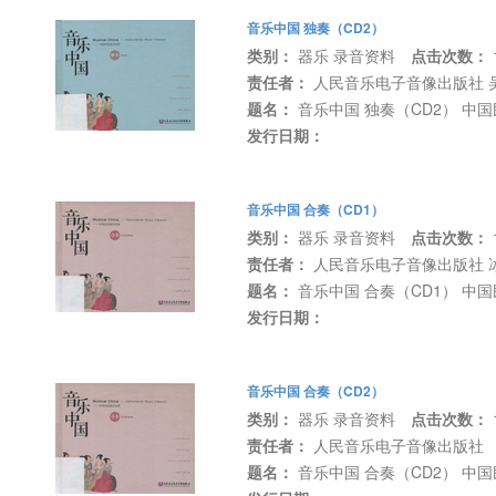
音乐中国 独奏（CD2）
类别：
器乐 录音资料
点击次数：
责任者：
人民音乐电子音像出版社 
题名：
音乐中国 独奏（CD2） 中
发行日期：
音乐中国 合奏（CD1）
类别：
器乐 录音资料
点击次数：
责任者：
人民音乐电子音像出版社 
题名：
音乐中国 合奏（CD1） 中
发行日期：
音乐中国 合奏（CD2）
类别：
器乐 录音资料
点击次数：
责任者：
人民音乐电子音像出版社
题名：
音乐中国 合奏（CD2） 中